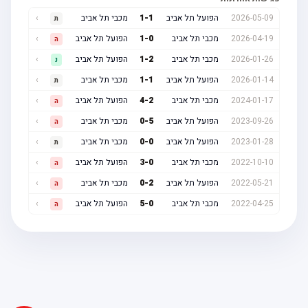
2026-05-09
הפועל תל אביב
1
-
1
מכבי תל אביב
›
ת
2026-04-19
מכבי תל אביב
0
-
1
הפועל תל אביב
›
ה
2026-01-26
מכבי תל אביב
2
-
1
הפועל תל אביב
›
נ
2026-01-14
הפועל תל אביב
1
-
1
מכבי תל אביב
›
ת
2024-01-17
מכבי תל אביב
2
-
4
הפועל תל אביב
›
ה
2023-09-26
הפועל תל אביב
5
-
0
מכבי תל אביב
›
ה
2023-01-28
הפועל תל אביב
0
-
0
מכבי תל אביב
›
ת
2022-10-10
מכבי תל אביב
0
-
3
הפועל תל אביב
›
ה
2022-05-21
הפועל תל אביב
2
-
0
מכבי תל אביב
›
ה
2022-04-25
מכבי תל אביב
0
-
5
הפועל תל אביב
›
ה