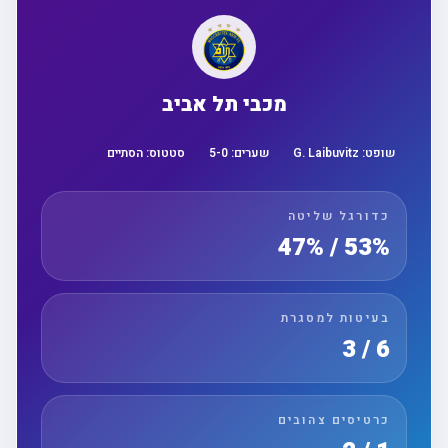
מכבי תל אביב
שופט:
G. Laibuvitz
שערים:
0
-
5
סטטוס:
הסתיים
כדורגל שליטה
53% / 47%
בעיטות למסגרת
6 / 3
כרטיסים צהובים