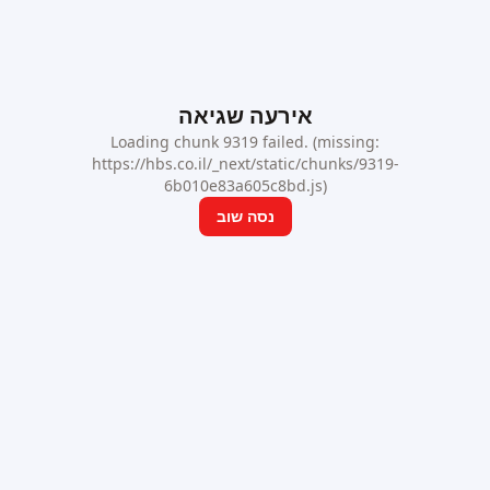
אירעה שגיאה
Loading chunk 9319 failed. (missing:
https://hbs.co.il/_next/static/chunks/9319-
6b010e83a605c8bd.js)
נסה שוב