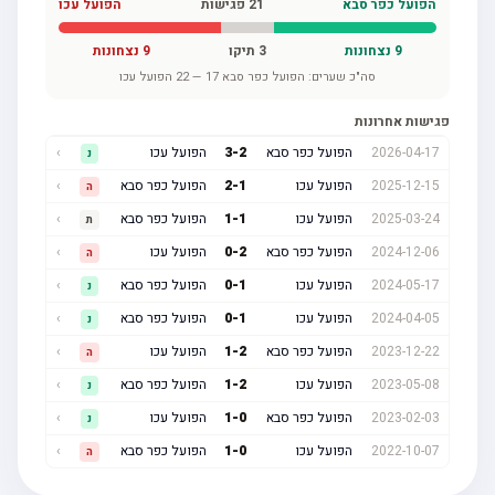
הפועל כפר סבא
21
פגישות
הפועל עכו
9
נצחונות
3
תיקו
9
נצחונות
סה"כ שערים:
הפועל כפר סבא
17
—
22
הפועל עכו
פגישות אחרונות
2026-04-17
הפועל כפר סבא
2
-
3
הפועל עכו
›
נ
2025-12-15
הפועל עכו
1
-
2
הפועל כפר סבא
›
ה
2025-03-24
הפועל עכו
1
-
1
הפועל כפר סבא
›
ת
2024-12-06
הפועל כפר סבא
2
-
0
הפועל עכו
›
ה
2024-05-17
הפועל עכו
1
-
0
הפועל כפר סבא
›
נ
2024-04-05
הפועל עכו
1
-
0
הפועל כפר סבא
›
נ
2023-12-22
הפועל כפר סבא
2
-
1
הפועל עכו
›
ה
2023-05-08
הפועל עכו
2
-
1
הפועל כפר סבא
›
נ
2023-02-03
הפועל כפר סבא
0
-
1
הפועל עכו
›
נ
2022-10-07
הפועל עכו
0
-
1
הפועל כפר סבא
›
ה