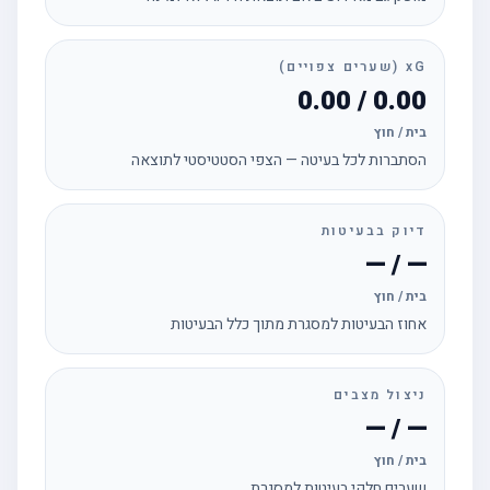
xG (שערים צפויים)
0.00 / 0.00
בית / חוץ
הסתברות לכל בעיטה — הצפי הסטטיסטי לתוצאה
דיוק בבעיטות
— / —
בית / חוץ
אחוז הבעיטות למסגרת מתוך כלל הבעיטות
ניצול מצבים
— / —
בית / חוץ
שערים חלקי בעיטות למסגרת