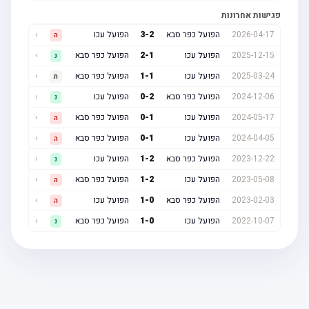
פגישות אחרונות
2026-04-17
הפועל כפר סבא
2
-
3
הפועל עכו
›
ה
2025-12-15
הפועל עכו
1
-
2
הפועל כפר סבא
›
נ
2025-03-24
הפועל עכו
1
-
1
הפועל כפר סבא
›
ת
2024-12-06
הפועל כפר סבא
2
-
0
הפועל עכו
›
נ
2024-05-17
הפועל עכו
1
-
0
הפועל כפר סבא
›
ה
2024-04-05
הפועל עכו
1
-
0
הפועל כפר סבא
›
ה
2023-12-22
הפועל כפר סבא
2
-
1
הפועל עכו
›
נ
2023-05-08
הפועל עכו
2
-
1
הפועל כפר סבא
›
ה
2023-02-03
הפועל כפר סבא
0
-
1
הפועל עכו
›
ה
2022-10-07
הפועל עכו
0
-
1
הפועל כפר סבא
›
נ