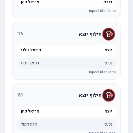
כובש
אריאל כהן
Hapoel Kfar Saba
חילוף יוצא
'
76
יוצא
דניאל גולני
נכנס
דניאל יוסף
Hapoel Kfar Saba
חילוף יוצא
'
83
יוצא
אריאל כהן
נכנס
אלון דמול