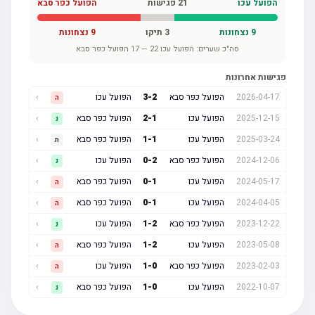
הפועל עכו
21
פגישות
הפועל כפר סבא
9
נצחונות
3
תיקו
9
נצחונות
סה"כ שערים:
הפועל עכו
22
—
17
הפועל כפר סבא
פגישות אחרונות
2026-04-17
הפועל כפר סבא
2
-
3
הפועל עכו
›
ה
2025-12-15
הפועל עכו
1
-
2
הפועל כפר סבא
›
נ
2025-03-24
הפועל עכו
1
-
1
הפועל כפר סבא
›
ת
2024-12-06
הפועל כפר סבא
2
-
0
הפועל עכו
›
נ
2024-05-17
הפועל עכו
1
-
0
הפועל כפר סבא
›
ה
2024-04-05
הפועל עכו
1
-
0
הפועל כפר סבא
›
ה
2023-12-22
הפועל כפר סבא
2
-
1
הפועל עכו
›
נ
2023-05-08
הפועל עכו
2
-
1
הפועל כפר סבא
›
ה
2023-02-03
הפועל כפר סבא
0
-
1
הפועל עכו
›
ה
2022-10-07
הפועל עכו
0
-
1
הפועל כפר סבא
›
נ