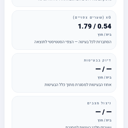
xG (שערים צפויים)
0.54 / 1.79
בית / חוץ
הסתברות לכל בעיטה — הצפי הסטטיסטי לתוצאה
דיוק בבעיטות
— / —
בית / חוץ
אחוז הבעיטות למסגרת מתוך כלל הבעיטות
ניצול מצבים
— / —
בית / חוץ
שערים חלקי בעיטות למסגרת