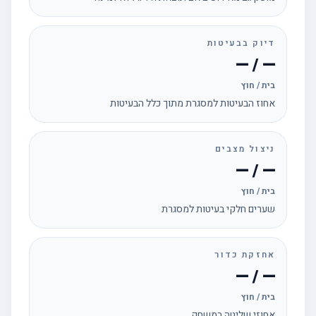
דיוק בבעיטות
— / —
בית / חוץ
אחוז הבעיטות למסגרת מתוך כלל הבעיטות
ניצול מצבים
— / —
בית / חוץ
שערים חלקי בעיטות למסגרת
אחזקת כדור
— / —
בית / חוץ
אחוזי שליטה במשחק