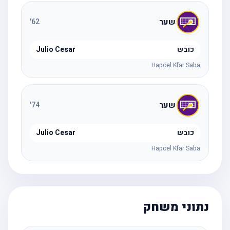
שער
'
62
כובש
Julio Cesar
Hapoel Kfar Saba
שער
'
74
כובש
Julio Cesar
Hapoel Kfar Saba
נתוני משחק