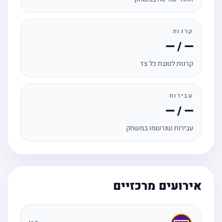
קרנות
— / —
קרנות לטובת כל צד
עבירות
— / —
עבירות שנרשמו במשחק
אירועים מרכזיים