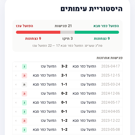
היסטוריית עימותים
הפועל כפר סבא
21
פגישות
הפועל עכו
9
נצחונות
3
תיקו
9
נצחונות
סה"כ שערים:
הפועל כפר סבא
17
—
22
הפועל עכו
פגישות אחרונות
2026-04-17
הפועל כפר סבא
2
-
3
הפועל עכו
›
נ
2025-12-15
הפועל עכו
1
-
2
הפועל כפר סבא
›
ה
2025-03-24
הפועל עכו
1
-
1
הפועל כפר סבא
›
ת
2024-12-06
הפועל כפר סבא
2
-
0
הפועל עכו
›
ה
2024-05-17
הפועל עכו
1
-
0
הפועל כפר סבא
›
נ
2024-04-05
הפועל עכו
1
-
0
הפועל כפר סבא
›
נ
2023-12-22
הפועל כפר סבא
2
-
1
הפועל עכו
›
ה
2023-05-08
הפועל עכו
2
-
1
הפועל כפר סבא
›
נ