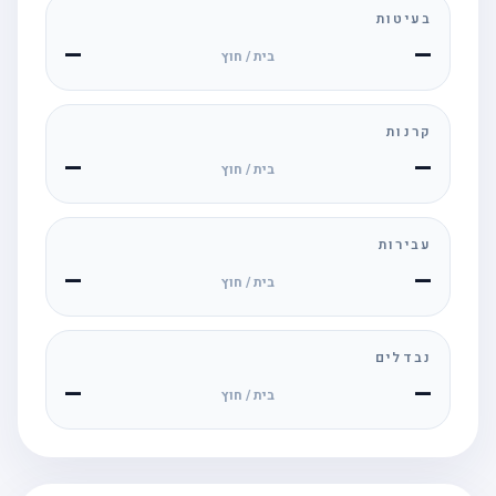
בעיטות
—
—
בית / חוץ
קרנות
—
—
בית / חוץ
עבירות
—
—
בית / חוץ
נבדלים
—
—
בית / חוץ