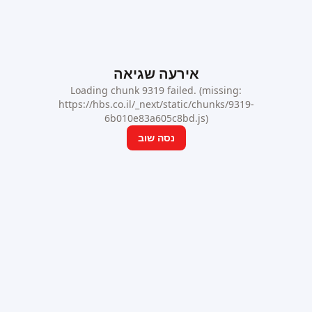
אירעה שגיאה
Loading chunk 9319 failed. (missing:
https://hbs.co.il/_next/static/chunks/9319-
6b010e83a605c8bd.js)
נסה שוב