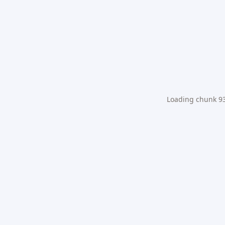
Loading chunk 931