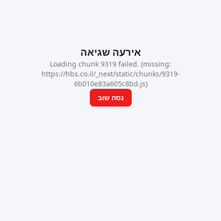
אירעה שגיאה
Loading chunk 9319 failed. (missing:
https://hbs.co.il/_next/static/chunks/9319-
6b010e83a605c8bd.js)
נסה שוב