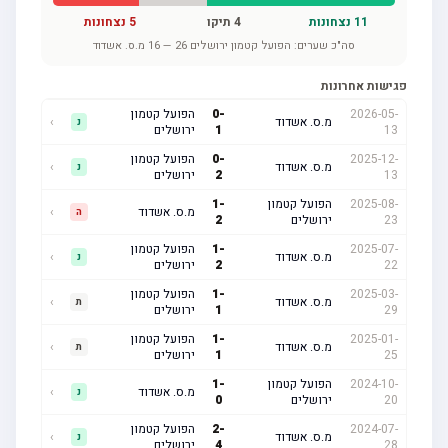
11
נצחונות
4
תיקו
5
נצחונות
סה"כ שערים:
הפועל קטמון ירושלים
26
—
16
מ.ס. אשדוד
פגישות אחרונות
2026-05-
-
0
הפועל קטמון
מ.ס. אשדוד
›
נ
13
1
ירושלים
2025-12-
-
0
הפועל קטמון
מ.ס. אשדוד
›
נ
13
2
ירושלים
2025-08-
הפועל קטמון
-
1
מ.ס. אשדוד
›
ה
23
ירושלים
2
2025-07-
-
1
הפועל קטמון
מ.ס. אשדוד
›
נ
22
2
ירושלים
2025-03-
-
1
הפועל קטמון
מ.ס. אשדוד
›
ת
29
1
ירושלים
2025-01-
-
1
הפועל קטמון
מ.ס. אשדוד
›
ת
25
1
ירושלים
2024-10-
הפועל קטמון
-
1
מ.ס. אשדוד
›
נ
20
ירושלים
0
2024-07-
-
2
הפועל קטמון
מ.ס. אשדוד
›
נ
28
4
ירושלים