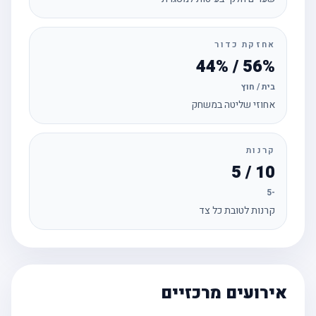
אחזקת כדור
56% / 44%
בית / חוץ
אחוזי שליטה במשחק
קרנות
10 / 5
-5
קרנות לטובת כל צד
אירועים מרכזיים