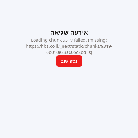
אירעה שגיאה
Loading chunk 9319 failed. (missing:
https://hbs.co.il/_next/static/chunks/9319-
6b010e83a605c8bd.js)
נסה שוב